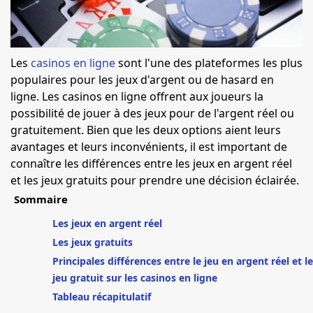
Les
casinos en ligne
sont l'une des plateformes les plus
populaires pour les jeux d'argent ou de hasard en
ligne. Les casinos en ligne offrent aux joueurs la
possibilité de jouer à des jeux pour de l'argent réel ou
gratuitement. Bien que les deux options aient leurs
avantages et leurs inconvénients, il est important de
connaître les différences entre les jeux en argent réel
et les jeux gratuits pour prendre une décision éclairée.
Sommaire
Les jeux en argent réel
Les jeux gratuits
Principales différences entre le jeu en argent réel et le
jeu gratuit sur les casinos en ligne
Tableau récapitulatif