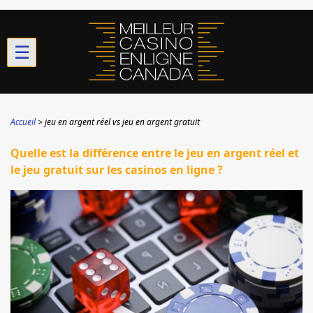
☰
Accueil
jeu en argent réel vs jeu en argent gratuit
Quelle est la différence entre le jeu en argent réel et
le jeu gratuit sur les casinos en ligne ?