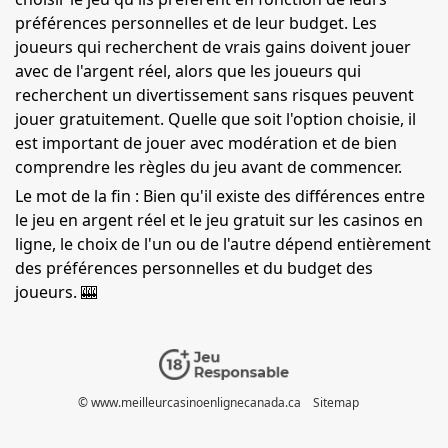
préférences personnelles et de leur budget. Les
joueurs qui recherchent de vrais gains doivent jouer
avec de l'argent réel, alors que les joueurs qui
recherchent un divertissement sans risques peuvent
jouer gratuitement. Quelle que soit l'option choisie, il
est important de jouer avec modération et de bien
comprendre les règles du jeu avant de commencer.
Le mot de la fin : Bien qu'il existe des différences entre
le jeu en argent réel et le jeu gratuit sur les casinos en
ligne, le choix de l'un ou de l'autre dépend entièrement
des préférences personnelles et du budget des
joueurs. 🎰
© www.meilleurcasinoenlignecanada.ca
Sitemap